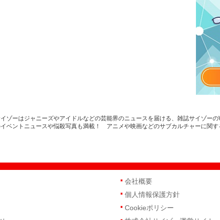
イゾーはジャニーズやアイドルなどの芸能界のニュースを届ける、雑誌サイゾーの
のイベントニュースや悩殺写真も満載！ アニメや映画などのサブカルチャーに関す
会社概要
個人情報保護方針
Cookieポリシー