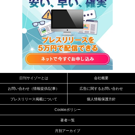
日刊サイゾーとは
会社概要
お問い合わせ（情報提供/記事）
広告に関するお問い合わせ
プレスリリース掲載について
個人情報保護方針
Cookieポリシー
著者一覧
月別アーカイブ