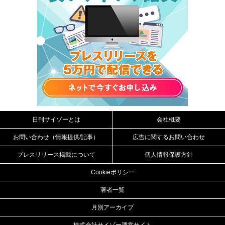
日刊サイゾーとは
会社概要
お問い合わせ（情報提供/記事）
広告に関するお問い合わせ
プレスリリース掲載について
個人情報保護方針
Cookieポリシー
著者一覧
月別アーカイブ
株式会社サイゾー運営サイト