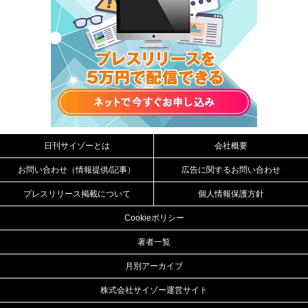
日刊サイゾーとは
会社概要
お問い合わせ（情報提供/記事）
広告に関するお問い合わせ
プレスリリース掲載について
個人情報保護方針
Cookieポリシー
著者一覧
月別アーカイブ
株式会社サイゾー運営サイト