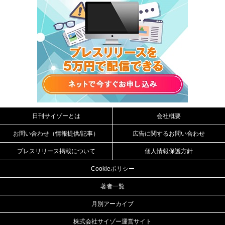
日刊サイゾーとは
会社概要
お問い合わせ（情報提供/記事）
広告に関するお問い合わせ
プレスリリース掲載について
個人情報保護方針
Cookieポリシー
著者一覧
月別アーカイブ
株式会社サイゾー運営サイト