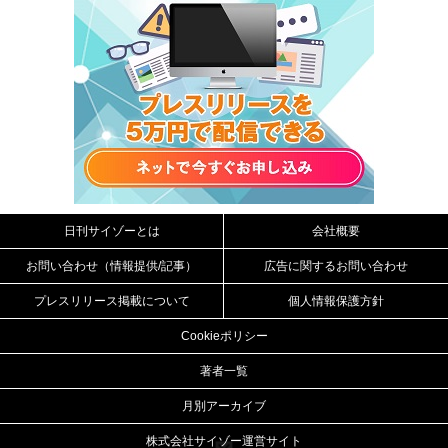
日刊サイゾーとは
会社概要
お問い合わせ（情報提供/記事）
広告に関するお問い合わせ
プレスリリース掲載について
個人情報保護方針
Cookieポリシー
著者一覧
月別アーカイブ
株式会社サイゾー運営サイト