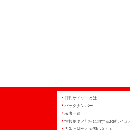
日刊サイゾーとは
バックナンバー
著者一覧
情報提供／記事に関するお問い合わ
広告に関するお問い合わせ