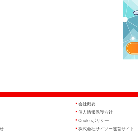
会社概要
個人情報保護方針
Cookieポリシー
せ
株式会社サイゾー運営サイト