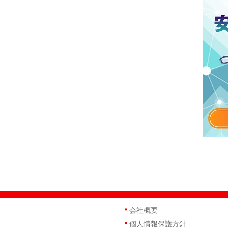
会社概要
個人情報保護方針