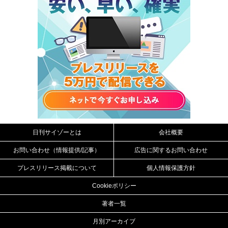
日刊サイゾーとは
会社概要
お問い合わせ（情報提供/記事）
広告に関するお問い合わせ
プレスリリース掲載について
個人情報保護方針
Cookieポリシー
著者一覧
月別アーカイブ