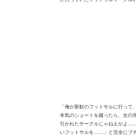
「俺が新歓のフットサルに行って
本気のシュートを蹴ったら、女の
引かれたサークルじゃねえかよ…
いフットサルを……」と完全にブ