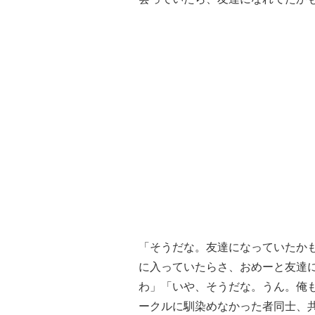
「そうだな。友達になっていたか
に入っていたらさ、おめーと友達
わ」「いや、そうだな。うん。俺
ークルに馴染めなかった者同士、