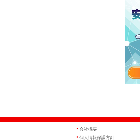
会社概要
個人情報保護方針