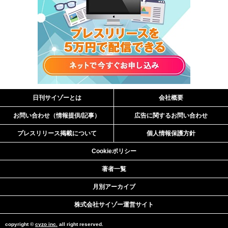
日刊サイゾーとは
会社概要
お問い合わせ（情報提供/記事）
広告に関するお問い合わせ
プレスリリース掲載について
個人情報保護方針
Cookieポリシー
著者一覧
月別アーカイブ
株式会社サイゾー運営サイト
copyright ©
cyzo inc.
all right reserved.