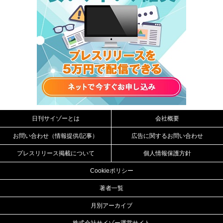
日刊サイゾーとは
会社概要
お問い合わせ（情報提供/記事）
広告に関するお問い合わせ
プレスリリース掲載について
個人情報保護方針
Cookieポリシー
著者一覧
月別アーカイブ
株式会社サイゾー運営サイト