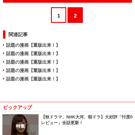
1
2
関連記事
話題の漫画【重版出来！】
話題の漫画【重版出来！】
話題の漫画【重版出来！】
話題の漫画【重版出来！】
話題の漫画【重版出来！】
ピックアップ
【秋ドラマ、NHK大河、朝ドラ】大好評「忖度0
レビュー」全話更新！
特集