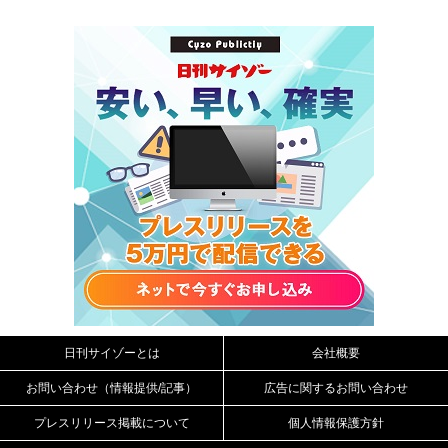
日刊サイゾーとは
会社概要
お問い合わせ（情報提供/記事）
広告に関するお問い合わせ
プレスリリース掲載について
個人情報保護方針