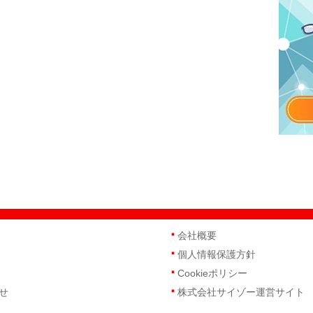
会社概要
個人情報保護方針
Cookieポリシー
せ
株式会社サイゾー運営サイト