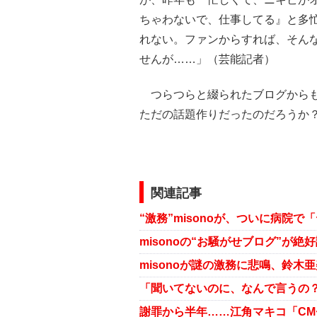
ちゃわないで、仕事してる』と多
れない。ファンからすれば、そん
せんが……」（芸能記者）
つらつらと綴られたブログからも、
ただの話題作りだったのだろうか
関連記事