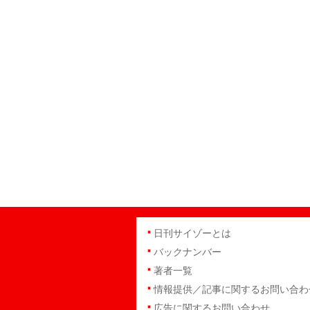
日刊サイゾーとは
バックナンバー
著者一覧
情報提供／記事に関するお問い合わ
広告に関するお問い合わせ