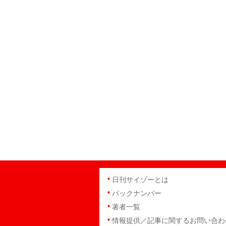
日刊サイゾーとは
バックナンバー
著者一覧
情報提供／記事に関するお問い合わ