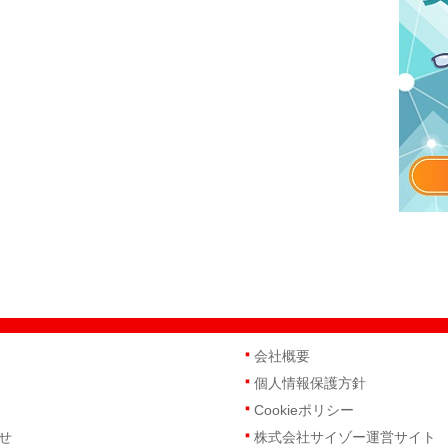
会社概要
個人情報保護方針
Cookieポリシー
せ
株式会社サイゾー運営サイト