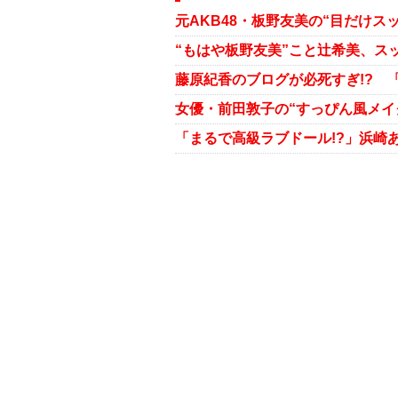
藤原紀香のブログが必死すぎ!? 