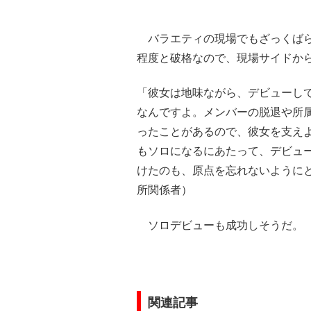
バラエティの現場でもざっくばら
程度と破格なので、現場サイドか
「彼女は地味ながら、デビューして
なんですよ。メンバーの脱退や所
ったことがあるので、彼女を支え
もソロになるにあたって、デビューし
けたのも、原点を忘れないように
所関係者）
ソロデビューも成功しそうだ。
関連記事