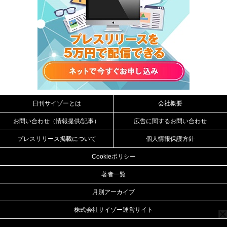
日刊サイゾーとは
会社概要
お問い合わせ（情報提供/記事）
広告に関するお問い合わせ
プレスリリース掲載について
個人情報保護方針
Cookieポリシー
著者一覧
月別アーカイブ
株式会社サイゾー運営サイト