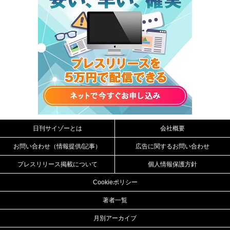
日刊サイゾーとは
会社概要
お問い合わせ（情報提供/記事）
広告に関するお問い合わせ
プレスリリース掲載について
個人情報保護方針
Cookieポリシー
著者一覧
月別アーカイブ