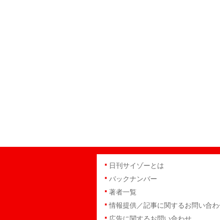
日刊サイゾーとは
バックナンバー
著者一覧
情報提供／記事に関するお問い合わ
広告に関するお問い合わせ