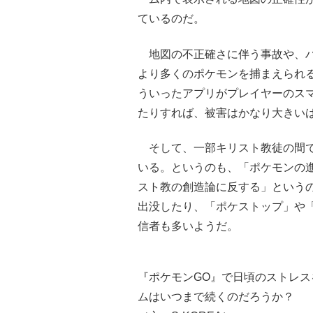
ているのだ。
地図の不正確さに伴う事故や、ハ
より多くのポケモンを捕まえられる
ういったアプリがプレイヤーのス
たりすれば、被害はかなり大きい
そして、一部キリスト教徒の間で
いる。というのも、「ポケモンの
スト教の創造論に反する」というの
出没したり、「ポケストップ」や
信者も多いようだ。
『ポケモンGO』で日頃のストレ
ムはいつまで続くのだろうか？