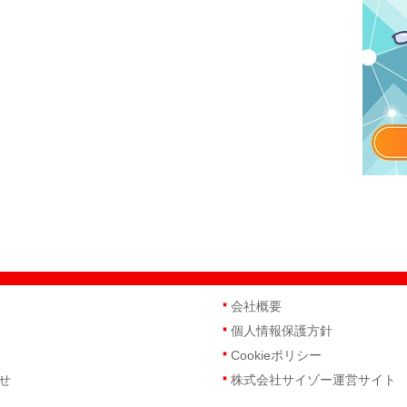
会社概要
個人情報保護方針
Cookieポリシー
せ
株式会社サイゾー運営サイト