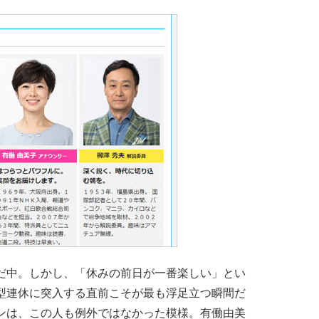
中。しかし、「休みの前日が一番楽しい」とい
型連休に突入する直前こそが最も浮足立つ瞬間だ
ンは、この人も例外ではなかった模様。有働由美