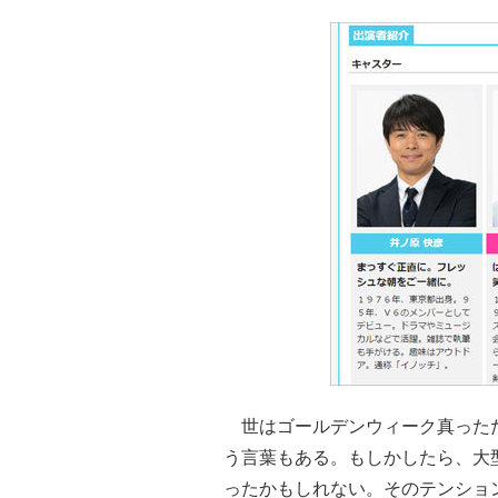
世はゴールデンウィーク真っただ
う言葉もある。もしかしたら、大
ったかもしれない。そのテンショ