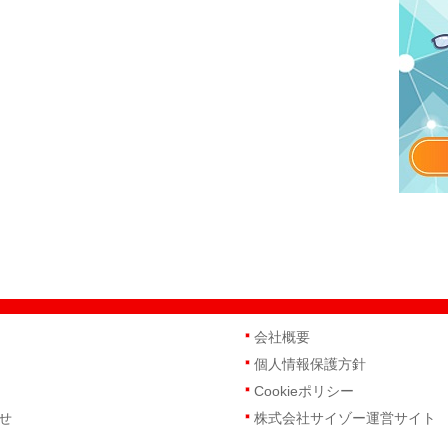
会社概要
個人情報保護方針
Cookieポリシー
せ
株式会社サイゾー運営サイト