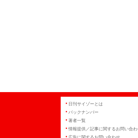
日刊サイゾーとは
バックナンバー
著者一覧
情報提供／記事に関するお問い合わ
広告に関するお問い合わせ