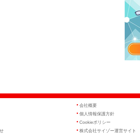
会社概要
個人情報保護方針
Cookieポリシー
せ
株式会社サイゾー運営サイト