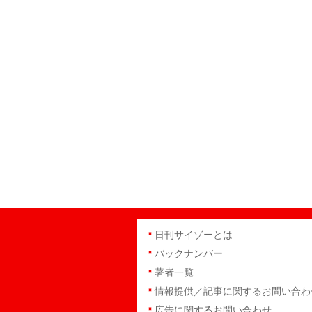
日刊サイゾーとは
バックナンバー
著者一覧
情報提供／記事に関するお問い合わ
広告に関するお問い合わせ