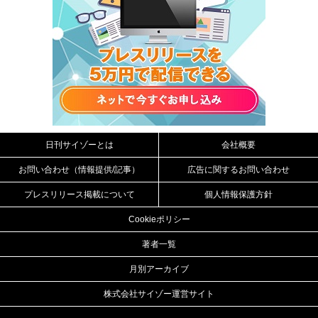
日刊サイゾーとは
会社概要
お問い合わせ（情報提供/記事）
広告に関するお問い合わせ
プレスリリース掲載について
個人情報保護方針
Cookieポリシー
著者一覧
月別アーカイブ
株式会社サイゾー運営サイト