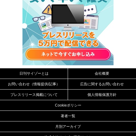
日刊サイゾーとは
会社概要
お問い合わせ（情報提供/記事）
広告に関するお問い合わせ
プレスリリース掲載について
個人情報保護方針
Cookieポリシー
著者一覧
月別アーカイブ