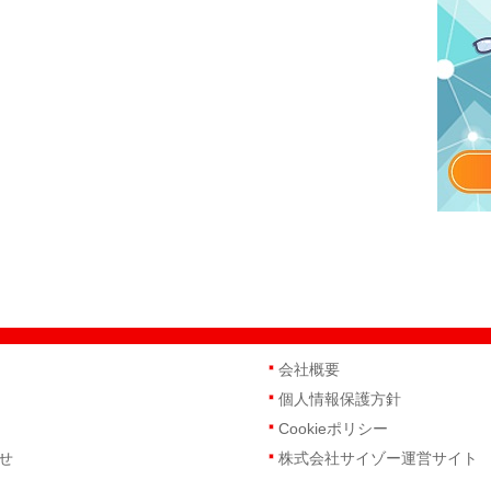
会社概要
個人情報保護方針
Cookieポリシー
せ
株式会社サイゾー運営サイト