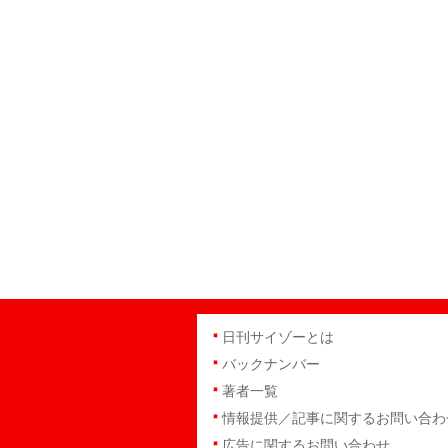
日刊サイゾーとは
バックナンバー
著者一覧
情報提供／記事に関するお問い合わ
広告に関するお問い合わせ