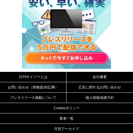
日刊サイゾーとは
会社概要
お問い合わせ（情報提供/記事）
広告に関するお問い合わせ
プレスリリース掲載について
個人情報保護方針
Cookieポリシー
著者一覧
月別アーカイブ