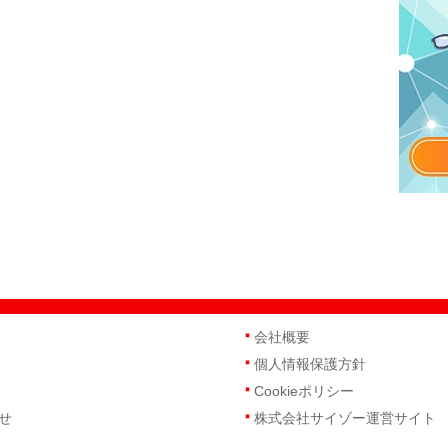
会社概要
個人情報保護方針
Cookieポリシー
せ
株式会社サイゾー運営サイト