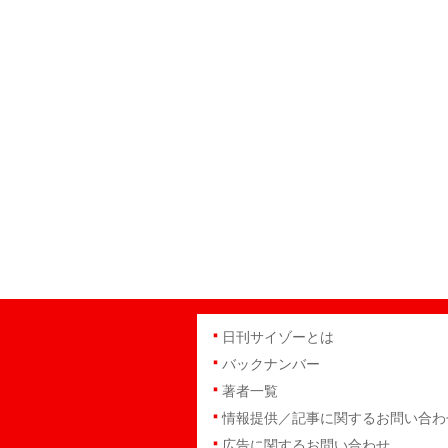
日刊サイゾーとは
バックナンバー
著者一覧
情報提供／記事に関するお問い合わ
広告に関するお問い合わせ