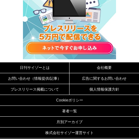
日刊サイゾーとは
会社概要
お問い合わせ（情報提供/記事）
広告に関するお問い合わせ
プレスリリース掲載について
個人情報保護方針
Cookieポリシー
著者一覧
月別アーカイブ
株式会社サイゾー運営サイト