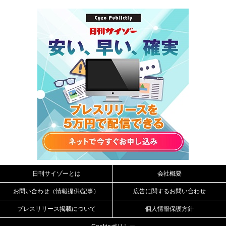
日刊サイゾーとは
会社概要
お問い合わせ（情報提供/記事）
広告に関するお問い合わせ
プレスリリース掲載について
個人情報保護方針