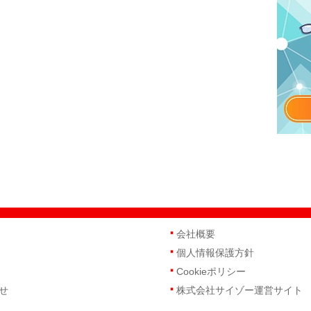
会社概要
個人情報保護方針
Cookieポリシー
せ
株式会社サイゾー運営サイト