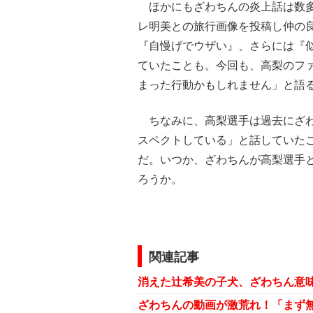
ほかにもざわちんの炎上話は数多
レ明美との旅行画像を投稿し仲の
『自慢げでウザい』、さらには『
ていたことも。今回も、高梨のフ
まった行動かもしれません」と語
ちなみに、高梨選手は過去にざわ
スペクトしている」と話していた
だ。いつか、ざわちんが高梨選手と
ろうか。
関連記事