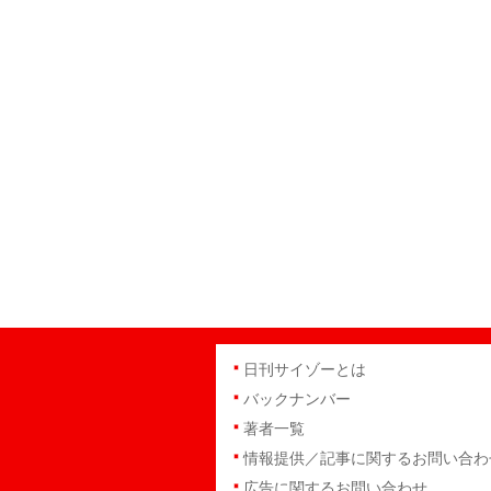
日刊サイゾーとは
バックナンバー
著者一覧
情報提供／記事に関するお問い合わ
広告に関するお問い合わせ