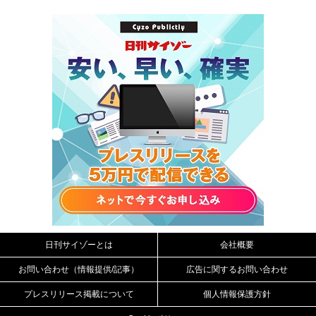
日刊サイゾーとは
会社概要
お問い合わせ（情報提供/記事）
広告に関するお問い合わせ
プレスリリース掲載について
個人情報保護方針