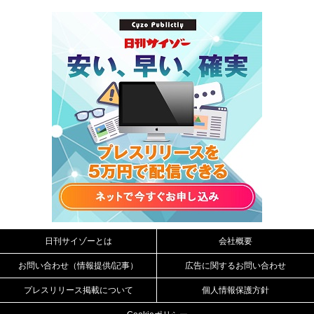
日刊サイゾーとは
会社概要
お問い合わせ（情報提供/記事）
広告に関するお問い合わせ
プレスリリース掲載について
個人情報保護方針