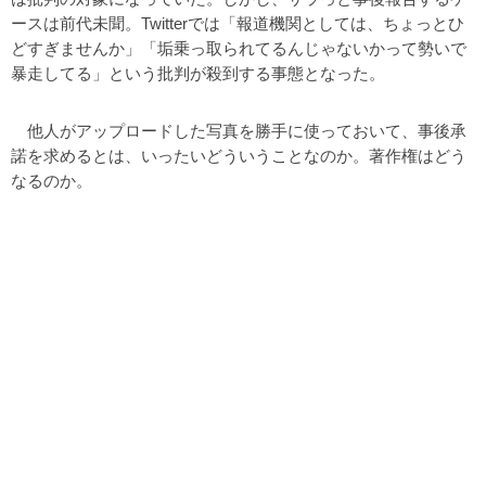
ースは前代未聞。Twitterでは「報道機関としては、ちょっとひ
どすぎませんか」「垢乗っ取られてるんじゃないかって勢いで
暴走してる」という批判が殺到する事態となった。
他人がアップロードした写真を勝手に使っておいて、事後承
諾を求めるとは、いったいどういうことなのか。著作権はどう
なるのか。