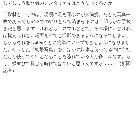
してしまう取材者のメンタリティはどうなってるのか。
「取材というのは、現場に足を運ぶのが大前提。たとえ写真一
枚であってもSNSでのやりとりで済ませるのは、明らかな手抜
きだと思います。けれども、スマホなどで、その場にいなけれ
ば捉えられない場面を誰でも撮影できるようになってしまい、
しかもそれをTwitterなどに簡単にアップできるようになりまし
た。そうした『衝撃写真』を、ほかの媒体は使ってるのに自社
だけが使ってないとなることを恐れている人が多いんです。も
う、横並びで報じる時代ではないと思うんですが……」（新聞
記者）