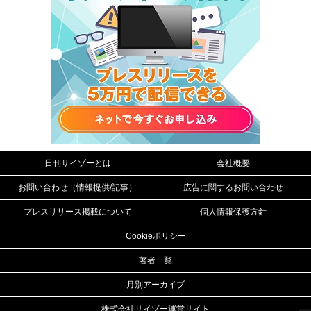
日刊サイゾーとは
会社概要
お問い合わせ（情報提供/記事）
広告に関するお問い合わせ
プレスリリース掲載について
個人情報保護方針
Cookieポリシー
著者一覧
月別アーカイブ
株式会社サイゾー運営サイト