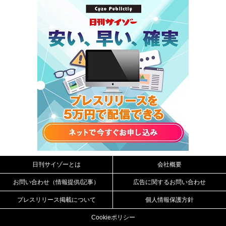
日刊サイゾーとは
会社概要
お問い合わせ（情報提供/記事）
広告に関するお問い合わせ
プレスリリース掲載について
個人情報保護方針
Cookieポリシー