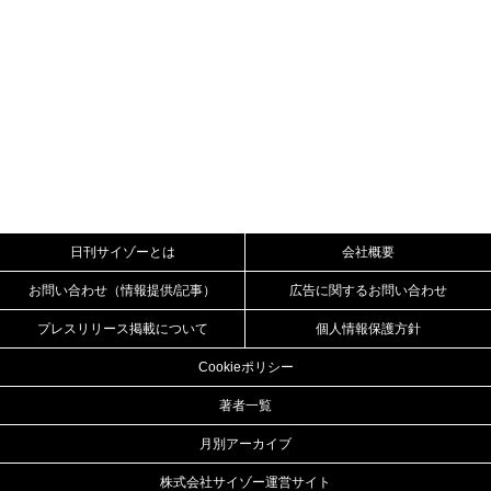
日刊サイゾーとは
会社概要
お問い合わせ（情報提供/記事）
広告に関するお問い合わせ
プレスリリース掲載について
個人情報保護方針
Cookieポリシー
著者一覧
月別アーカイブ
株式会社サイゾー運営サイト