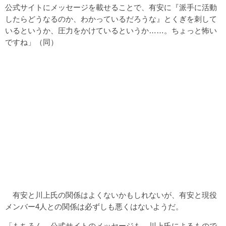
公式サイトにメッセージを載せることで、有安に『派手に活動
したらどうなるのか、わかっているだろうな』とくぎを刺して
いるというか、圧力をかけているというか……。ちょっと怖い
ですね」（同）
有安と川上氏の関係はよくないかもしれないが、有安と現役
メンバー4人との関係は必ずしも悪くはないようだ。
「もちろん、公式サイトのメッセージも、川上氏によるもので