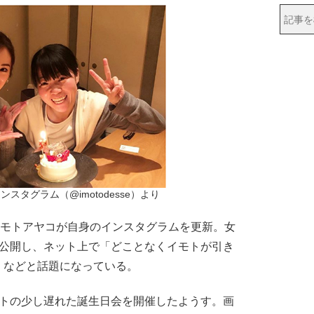
スタグラム（@imotodesse）より
イモトアヤコが自身のインスタグラムを更新。女
を公開し、ネット上で「どことなくイモトが引き
」などと話題になっている。
トの少し遅れた誕生日会を開催したようす。画