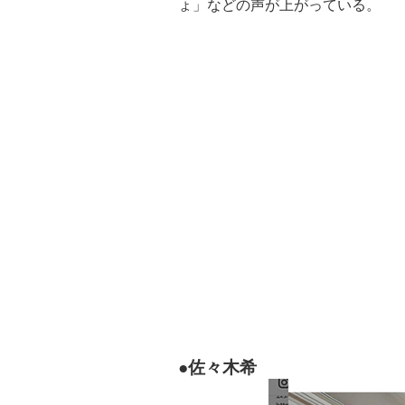
ょ」などの声が上がっている。
●佐々木希