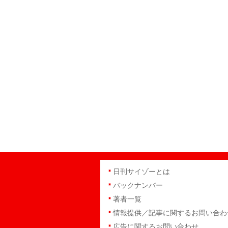
日刊サイゾーとは
バックナンバー
著者一覧
情報提供／記事に関するお問い合わ
広告に関するお問い合わせ