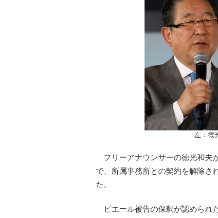
左：徳
フリーアナウンサーの徳光和夫が
で、所属事務所との契約を解除され
た。
ピエール被告の保釈が認められた