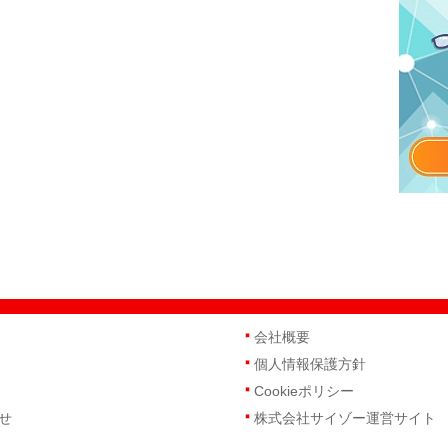
会社概要
個人情報保護方針
Cookieポリシー
せ
株式会社サイゾー運営サイト