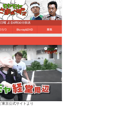
ビ東京公式サイトより