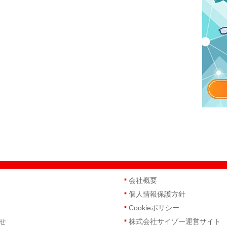
会社概要
個人情報保護方針
Cookieポリシー
せ
株式会社サイゾー運営サイト