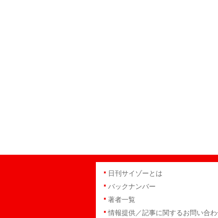
日刊サイゾーとは
バックナンバー
著者一覧
情報提供／記事に関するお問い合わ