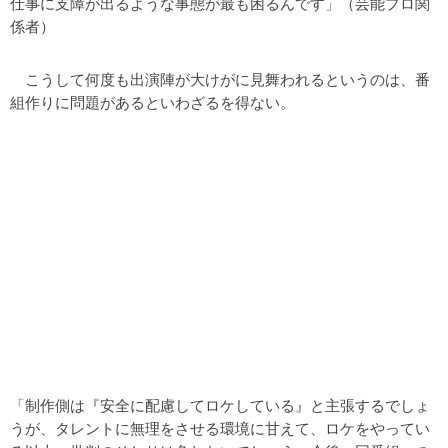
仕事に支障が出るような事態が最も困るんです」（芸能プロ関
係者）
こうして何度も出演陣が大けがに見舞われるというのは、番
組作りに問題があるといわざるを得ない。
「制作側は『安全に配慮してロケしている』と主張するでしょ
うが、タレントに無理をさせる環境に甘えて、ロケをやってい