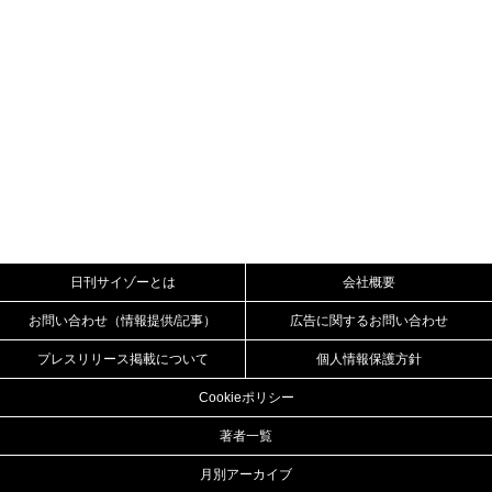
日刊サイゾーとは
会社概要
お問い合わせ（情報提供/記事）
広告に関するお問い合わせ
プレスリリース掲載について
個人情報保護方針
Cookieポリシー
著者一覧
月別アーカイブ