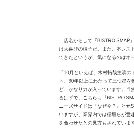
店名からして『BISTRO SMA
は大喜びの様子だ。また、本レス
てきたというが、気になるのはオ
「10月といえば、木村拓哉主演の
ト。30年以上にわたって三つ星を
ど、かなり力が入っています。当
るはずで、こちらも『BISTRO 
ニーズサイドは『なぜ今？』と元S
いますが、業界内では稲垣らが意
を合わせたとの見方もされていま