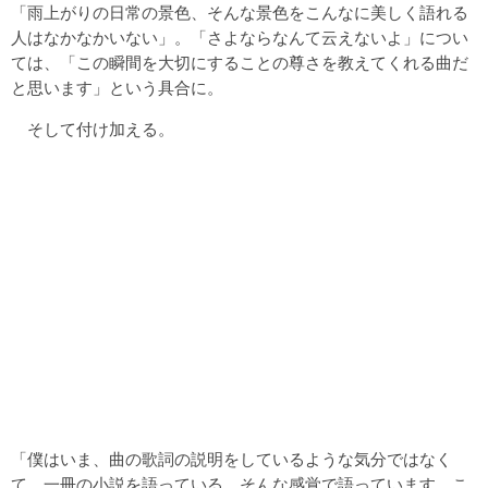
「雨上がりの日常の景色、そんな景色をこんなに美しく語れる
人はなかなかいない」。「さよならなんて云えないよ」につい
ては、「この瞬間を大切にすることの尊さを教えてくれる曲だ
と思います」という具合に。
そして付け加える。
「僕はいま、曲の歌詞の説明をしているような気分ではなく
て、一冊の小説を語っている、そんな感覚で語っています。こ