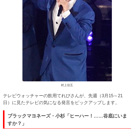
村上信五
テレビウォッチャーの飲用てれびさんが、先週（3月15～21
日）に見たテレビの気になる発言をピックアップします。
ブラックマヨネーズ・小杉「ヒーハー！……谷底にいま
すか？」