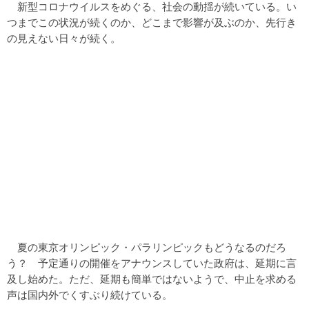
新型コロナウイルスをめぐる、社会の動揺が続いている。い
つまでこの状況が続くのか、どこまで影響が及ぶのか、先行き
の見えない日々が続く。
夏の東京オリンピック・パラリンピックもどうなるのだろ
う？ 予定通りの開催をアナウンスしていた政府は、延期に言
及し始めた。ただ、延期も簡単ではないようで、中止を求める
声は国内外でくすぶり続けている。