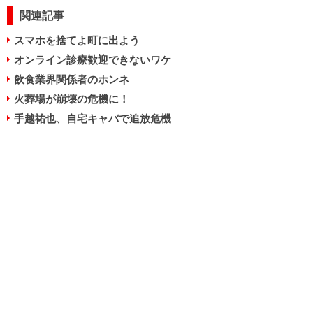
関連記事
スマホを捨てよ町に出よう
オンライン診療歓迎できないワケ
飲食業界関係者のホンネ
火葬場が崩壊の危機に！
手越祐也、自宅キャバで追放危機