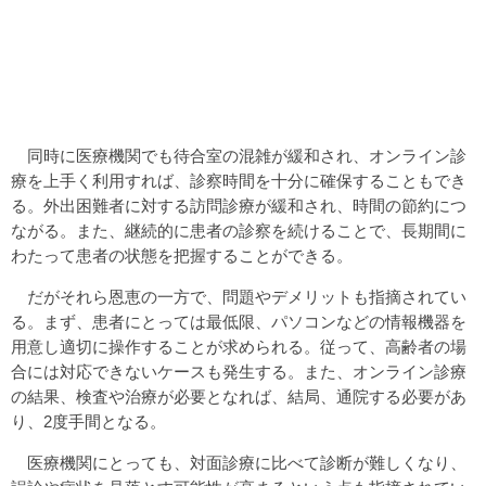
同時に医療機関でも待合室の混雑が緩和され、オンライン診
療を上手く利用すれば、診察時間を十分に確保することもでき
る。外出困難者に対する訪問診療が緩和され、時間の節約につ
ながる。また、継続的に患者の診察を続けることで、長期間に
わたって患者の状態を把握することができる。
だがそれら恩恵の一方で、問題やデメリットも指摘されてい
る。まず、患者にとっては最低限、パソコンなどの情報機器を
用意し適切に操作することが求められる。従って、高齢者の場
合には対応できないケースも発生する。また、オンライン診療
の結果、検査や治療が必要となれば、結局、通院する必要があ
り、2度手間となる。
医療機関にとっても、対面診療に比べて診断が難しくなり、