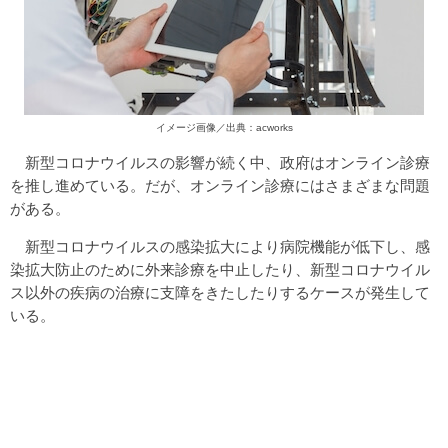
イメージ画像／出典：acworks
新型コロナウイルスの影響が続く中、政府はオンライン診療
を推し進めている。だが、オンライン診療にはさまざまな問題
がある。
新型コロナウイルスの感染拡大により病院機能が低下し、感
染拡大防止のために外来診療を中止したり、新型コロナウイル
ス以外の疾病の治療に支障をきたしたりするケースが発生して
いる。