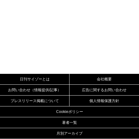
日刊サイゾーとは
会社概要
お問い合わせ（情報提供/記事）
広告に関するお問い合わせ
プレスリリース掲載について
個人情報保護方針
Cookieポリシー
著者一覧
月別アーカイブ