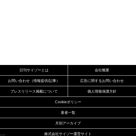
日刊サイゾーとは
会社概要
お問い合わせ（情報提供/記事）
広告に関するお問い合わせ
プレスリリース掲載について
個人情報保護方針
Cookieポリシー
著者一覧
月別アーカイブ
株式会社サイゾー運営サイト