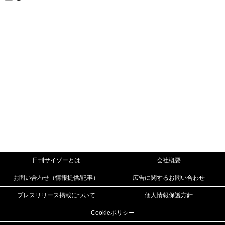
日刊サイゾーとは
会社概要
お問い合わせ（情報提供/記事）
広告に関するお問い合わせ
プレスリリース掲載について
個人情報保護方針
Cookieポリシー