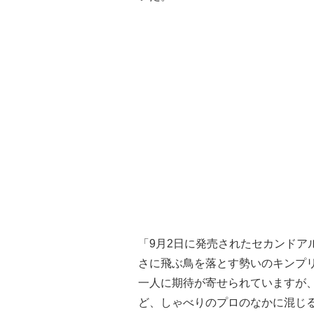
「9月2日に発売されたセカンドア
さに飛ぶ鳥を落とす勢いのキンプ
一人に期待が寄せられていますが
ど、しゃべりのプロのなかに混じ