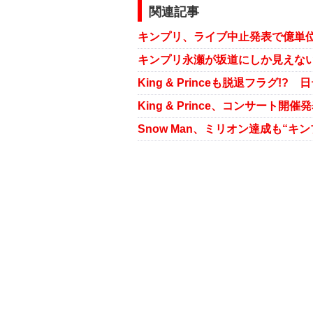
関連記事
キンプリ永瀬が坂道にしか見えない