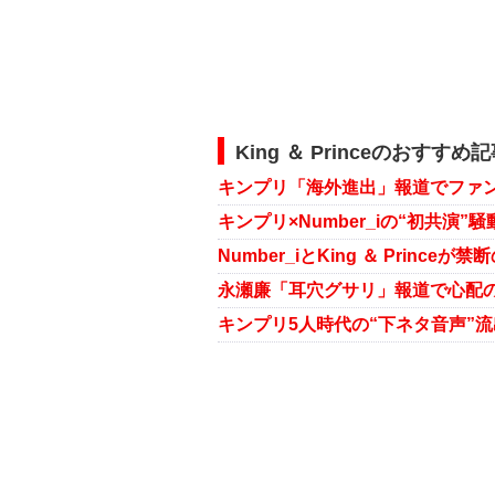
King ＆ Princeのおすすめ
キンプリ「海外進出」報道でファ