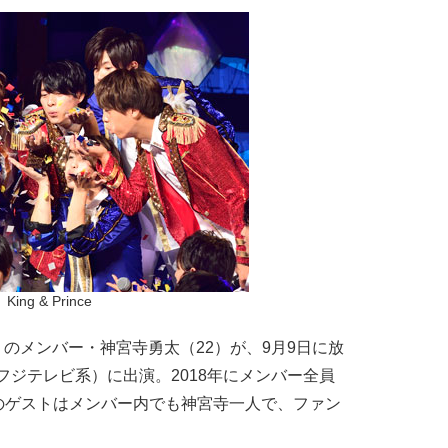
King & Prince
リ）のメンバー・神宮寺勇太（22）が、9月9日に放
（フジテレビ系）に出演。2018年にメンバー全員
のゲストはメンバー内でも神宮寺一人で、ファン