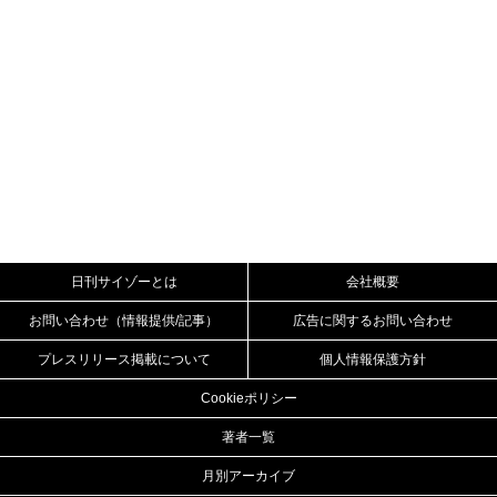
日刊サイゾーとは
会社概要
お問い合わせ（情報提供/記事）
広告に関するお問い合わせ
プレスリリース掲載について
個人情報保護方針
Cookieポリシー
著者一覧
月別アーカイブ