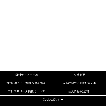
日刊サイゾーとは
会社概要
お問い合わせ（情報提供/記事）
広告に関するお問い合わせ
プレスリリース掲載について
個人情報保護方針
Cookieポリシー